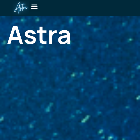
Astra