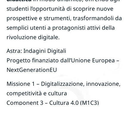
studenti l’opportunità di scoprire nuove
prospettive e strumenti, trasformandoli da
semplici utenti a protagonisti attivi della
rivoluzione digitale.
Astra: Indagini Digitali
Progetto finanziato dall’Unione Europea –
NextGenerationEU
Missione 1 – Digitalizzazione, innovazione,
competitività e cultura
Component 3 – Cultura 4.0 (M1C3)
Investimento 3.3
Sub-Investimento 3.3.2