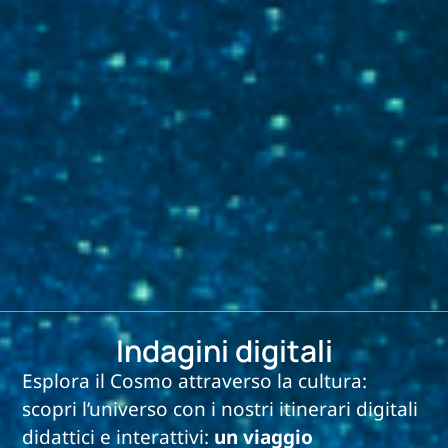
Indagini digitali
Esplora il Cosmo attraverso la cultura:
scopri l’universo con i nostri itinerari digitali
didattici e interattivi:
un viaggio