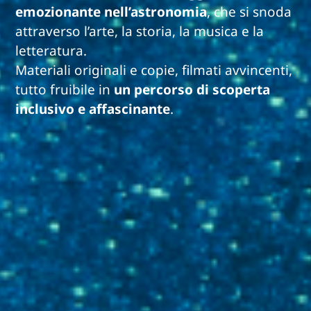
emozionante nell’astronomia
, che si snoda
attraverso l’arte, la storia, la musica e la
letteratura.
Materiali originali e copie, filmati avvincenti,
tutto fruibile in
un percorso di scoperta
inclusivo e affascinante
.