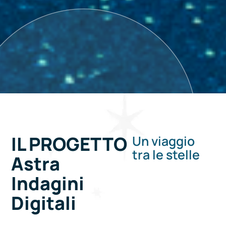
IL PROGETTO
Un viaggio
tra le stelle
Astra
Indagini
Digitali